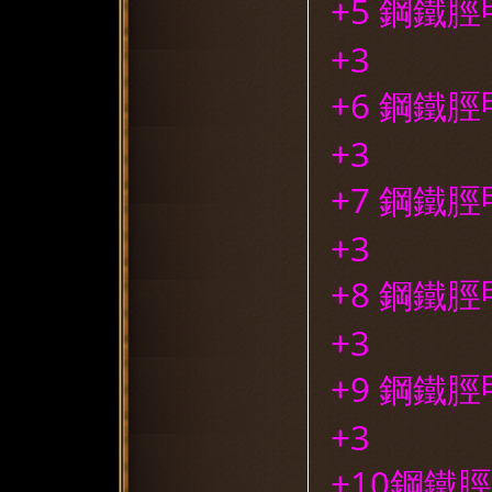
+5 鋼鐵脛
+3
+6 鋼鐵脛
+3
+7 鋼鐵脛
+3
+8 鋼鐵脛
+3
+9 鋼鐵脛
+3
+10鋼鐵脛