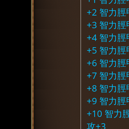
+2 智力
+3 智力
+4 智力
+5 智力
+6 智力
+7 智力
+8 智力
+9 智力
+10 智力
攻+3