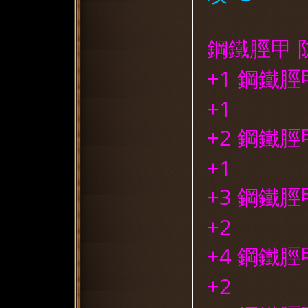
鋼鐵脛甲 
+1 鋼鐵脛
+1
+2 鋼鐵脛
+1
+3 鋼鐵脛
+2
+4 鋼鐵脛
+2