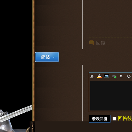
回復
回帖後
發表回復